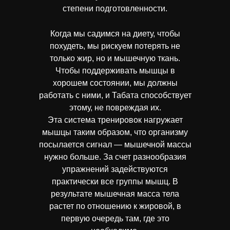
степени подготовленности.
Когда мы садимся на диету, чтобы
похудеть, мы рискуем потерять не
только жир, но и мышечную ткань.
Чтобы поддерживать мышцы в
хорошем состоянии, мы должны
работать с ними, и Табата способствует
этому, не повреждая их.
Эта система тренировок нагружает
мышцы таким образом, что организму
посылается сигнал — мышечной массы
нужно больше. За счет разнообразия
упражнений задействуются
практически все группы мышц. В
результате мышечная масса тела
растет по отношению к жировой, в
первую очередь там, где это