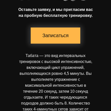
Оставьте заявку, и мы пригласим вас
на пробную бесплатную тренировку.
Записаться
Табата — это вид интервальных
тренировок с высокой интенсивностью,
включающий цикл упражнений,
выполняющихся ровно 4,5 минуты. Вы
выполняете упражнение с
максимальной интенсивностью в
течение 20 секунд, затем 10 секунд
отдыхаете. И таких чередующихся
подходов должно быть 8. Количество
таких 4-хминутных сетов зависит от