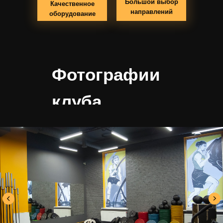
Большой выбор
Качественное
направлений
оборудование
Фотографии
клуба