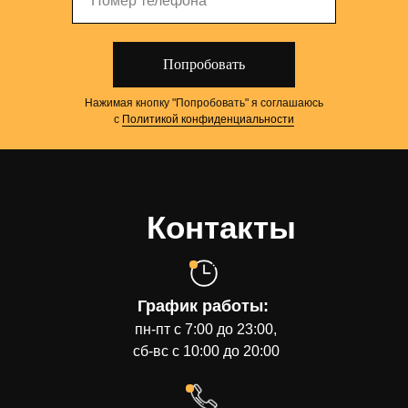
Попробовать
Нажимая кнопку "Попробовать" я соглашаюсь
с
Политикой конфиденциальности
Контакты
График работы:
пн-пт с 7:00 до 23:00,
сб-вс с 10:00 до 20:00