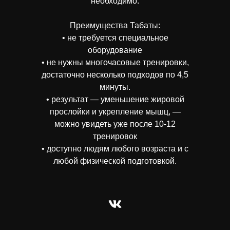
необходимо.
Преимущества Табаты:
• не требуется специальное
оборудование
• не нужны многочасовые тренировки,
достаточно несколько подходов по 4,5
минуты.
• результат — уменьшение жировой
прослойки и укрепление мышц, —
можно увидеть уже после 10-12
тренировок
• доступно людям любого возраста и с
любой физической подготовкой.