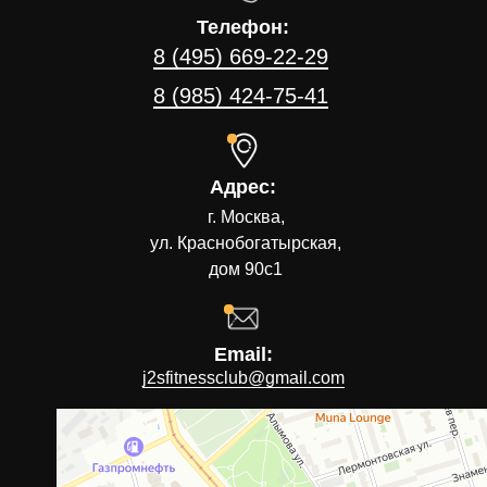
Телефон:
8 (495) 669-22-29
8 (985) 424-75-41
Адрес:
г. Москва,
ул. Краснобогатырская,
дом 90с1
Email:
j2sfitnessclub@gmail.com