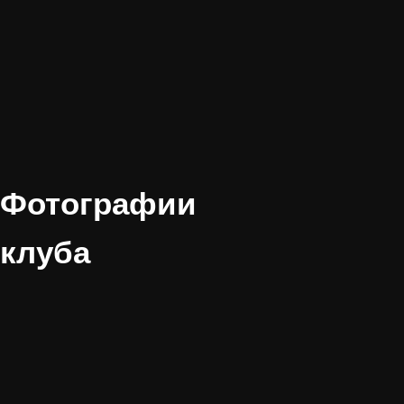
Фотографии
клуба