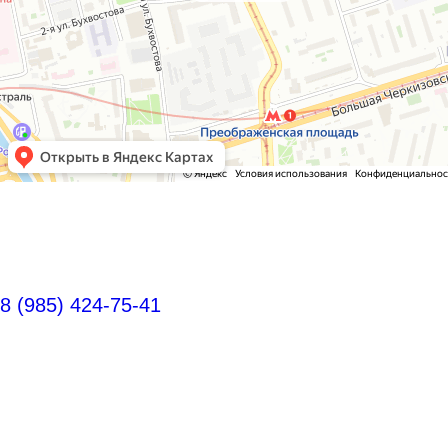
8 (985) 424-75-41