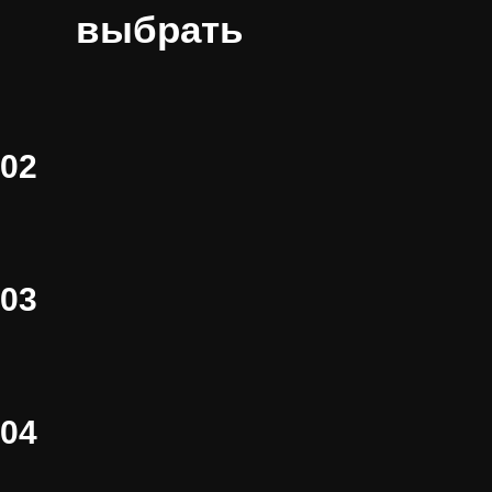
выбрать
02
03
04